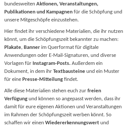
bundesweiten
Aktionen, Veranstaltungen,
Publikationen und Kampagnen
für die Schöpfung und
unsere Mitgeschöpfe einzustehen.
Hier findet ihr verschiedene Materialien, die ihr nutzen
könnt, um die Schöpfungszeit bekannter zu machen:
Plakate
,
Banner
im Querformat für digitale
Anwendungen oder E-Mail-Signaturen, und diverse
Vorlagen für
Instagram-Posts.
Außerdem ein
Dokument, in dem ihr
Textbausteine
und ein Muster
für eine
Presse-Mitteilung
findet.
Alle diese Materialien stehen euch zur
freien
Verfügung
und können so angepasst werden, dass ihr
damit für eure eigenen Aktionen und Veranstaltungen
im Rahmen der Schöpfungszeit werben könnt. So
schaffen wir einen
Wiedererkennungswert
und