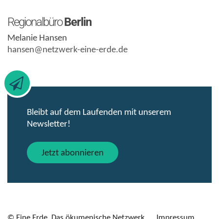
Regionalbüro
Berlin
Melanie Hansen
hansen@netzwerk-eine-erde.de
Bleibt auf dem Laufenden mit unserem
Newsletter!
Jetzt abonnieren
© Eine Erde. Das ökumenische Netzwerk
Impressum