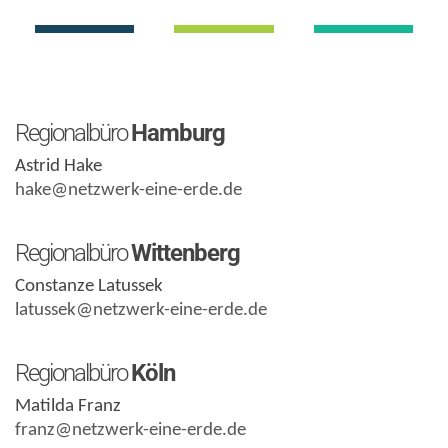
Regionalbüro
Hamburg
Astrid Hake
hake@netzwerk-eine-erde.de
Regionalbüro
Wittenberg
Constanze Latussek
latussek@netzwerk-eine-erde.de
Regionalbüro
Köln
Matilda Franz
franz@netzwerk-eine-erde.de