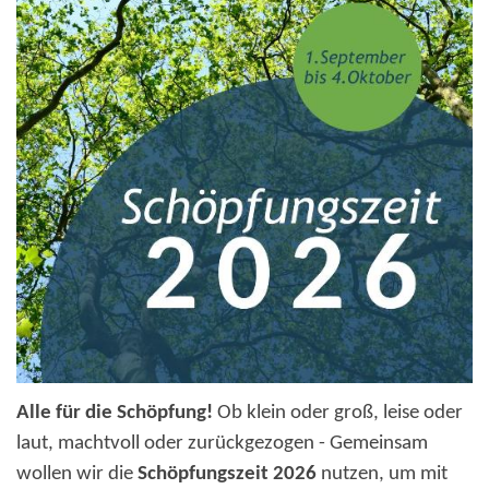
Alle für die Schöpfung!
Ob klein oder groß, leise oder
laut, machtvoll oder zurückgezogen - Gemeinsam
wollen wir die
Schöpfungszeit 2026
nutzen, um mit