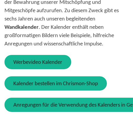
der Bewahrung unserer Mitschöpfung und
Mitgeschöpfe aufzurufen. Zu diesem Zweck gibt es
sechs Jahren auch unseren begleitenden
Wandkalender
. Der Kalender enthält neben
großformatigen Bildern viele Beispiele, hilfreiche
Anregungen und wissenschaftliche Impulse.
Werbevideo Kalender
Kalender bestellen im Chrismon-Shop
Anregungen für die Verwendung des Kalenders in G