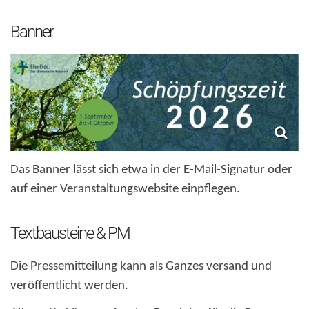
Banner
Das Banner lässt sich etwa in der E-Mail-Signatur oder
auf einer Veranstaltungswebsite einpflegen.
Textbausteine & PM
Die Pressemitteilung kann als Ganzes versand und
veröffentlicht werden.