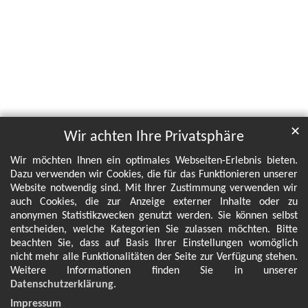
✕
Wir achten Ihre Privatsphäre
Wir möchten Ihnen ein optimales Webseiten-Erlebnis bieten.
Dazu verwenden wir Cookies, die für das Funktionieren unserer
Website notwendig sind. Mit Ihrer Zustimmung verwenden wir
auch Cookies, die zur Anzeige externer Inhalte oder zu
anonymen Statistikzwecken genutzt werden. Sie können selbst
entscheiden, welche Kategorien Sie zulassen möchten. Bitte
beachten Sie, dass auf Basis Ihrer Einstellungen womöglich
nicht mehr alle Funktionalitäten der Seite zur Verfügung stehen.
Weitere Informationen finden Sie in unserer
Datenschutzerklärung
.
Impressum