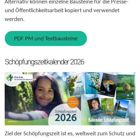
Alternativ können einzelne Bausteine für die Presse-
und Öffentlichkeitsarbeit kopiert und verwendet
werden.
PDF PM und Textbausteine
Schöpfungszeitkalender 2026
Ziel der Schöpfungszeit ist es, weltweit zum Schutz und