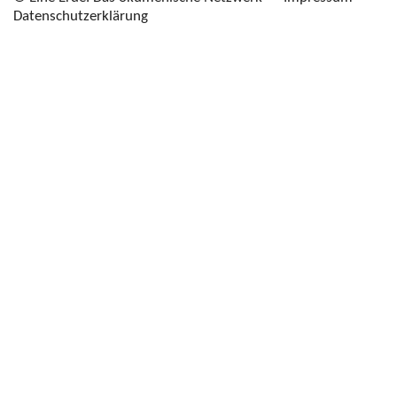
Datenschutzerklärung