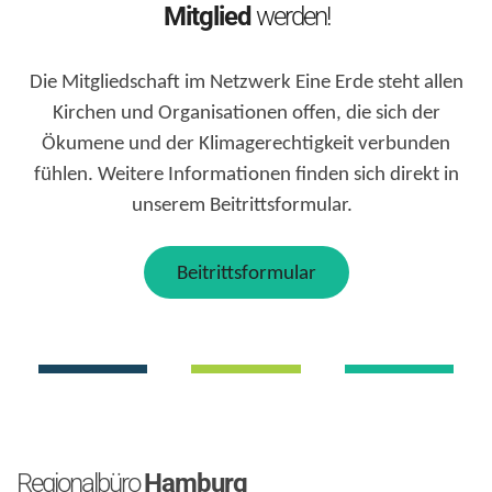
Mitglied
werden!
Die Mitgliedschaft im Netzwerk Eine Erde steht allen
Kirchen und Organisationen offen, die sich der
Ökumene und der Klimagerechtigkeit verbunden
fühlen. Weitere Informationen finden sich direkt in
unserem Beitrittsformular.
Beitrittsformular
Regionalbüro
Hamburg