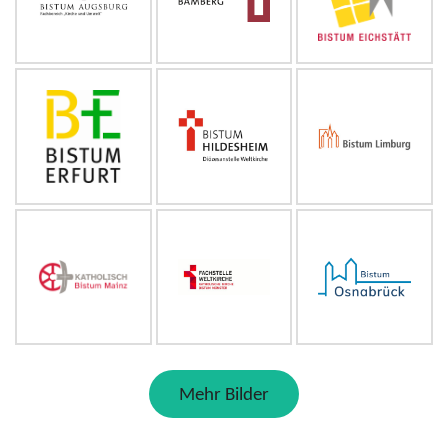
Mehr Bilder