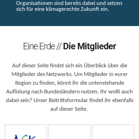
Organisationen sind bereits dabei und setzen
sich für eine klimagerechte Zukunft ein.
Eine Erde //
Die Mitglieder
Auf dieser Seite findet sich ein Überblick über die
Mitglieder des Netzwerks. Um Mitglieder in eurer
Region zu finden, könnt ihr die untenstehende
Auflistung nach Bundesländern nutzen. Ihr wollt auch
dabei sein? Unser Beitrittsformular findet ihr ebenfalls
auf dieser Seite.