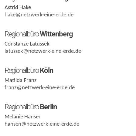
Astrid Hake
hake@netzwerk-eine-erde.de
Regionalbüro
Wittenberg
Constanze Latussek
latussek@netzwerk-eine-erde.de
Regionalbüro
Köln
Matilda Franz
franz@netzwerk-eine-erde.de
Regionalbüro
Berlin
Melanie Hansen
hansen@netzwerk-eine-erde.de