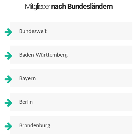
Mitglieder
nach Bundesländern
Bundesweit
Baden-Württemberg
Bayern
Berlin
Brandenburg