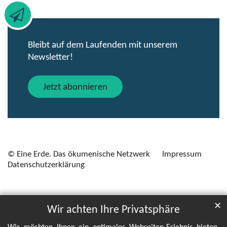
Bleibt auf dem Laufenden mit unserem
Newsletter!
Jetzt abonnieren
© Eine Erde. Das ökumenische Netzwerk
Impressum
Datenschutzerklärung
✕
Wir achten Ihre Privatsphäre
Wir möchten Ihnen ein optimales Webseiten-Erlebnis bieten.