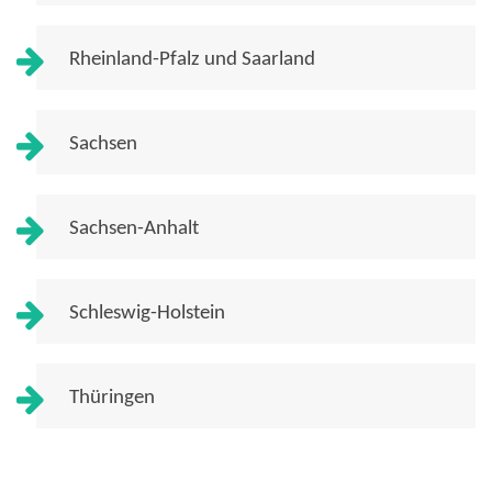
Rheinland-Pfalz und Saarland
Sachsen
Sachsen-Anhalt
Schleswig-Holstein
Thüringen