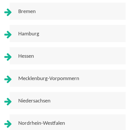
Bremen
Hamburg
Hessen
Mecklenburg-Vorpommern
Niedersachsen
Nordrhein-Westfalen