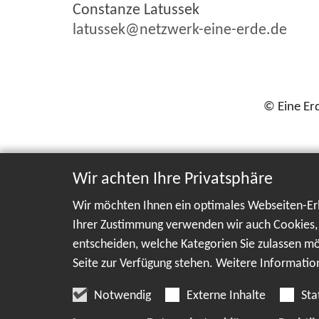
Constanze Latussek
latussek@netzwerk-eine-erde.de
© Eine Er
Wir achten Ihre Privatsphäre
Wir möchten Ihnen ein optimales Webseiten-Erle
Ihrer Zustimmung verwenden wir auch Cookies, d
entscheiden, welche Kategorien Sie zulassen möc
Seite zur Verfügung stehen. Weitere Informatio
Notwendig
Externe Inhalte
Sta