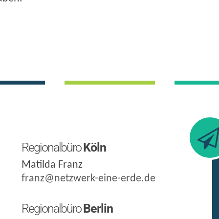
Regionalbüro
Köln
Matilda Franz
franz@netzwerk-eine-erde.de
Regionalbüro
Berlin