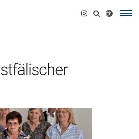
tfälischer