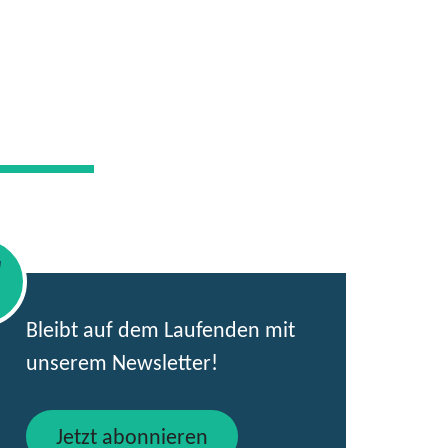
Bleibt auf dem Laufenden mit
unserem Newsletter!
Jetzt abonnieren