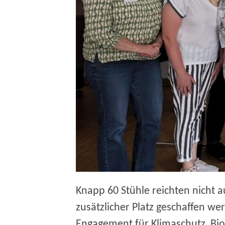
Knapp 60 Stühle reichten nicht a
zusätzlicher Platz geschaffen we
Engagement für Klimaschutz, Bio