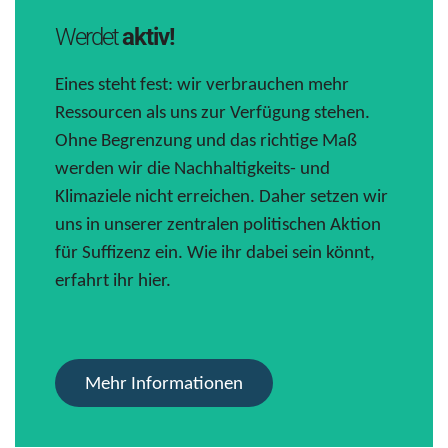
Werdet
aktiv!
Eines steht fest: wir verbrauchen mehr
Ressourcen als uns zur Verfügung stehen.
Ohne Begrenzung und das richtige Maß
werden wir die Nachhaltigkeits- und
Klimaziele nicht erreichen. Daher setzen wir
uns in unserer zentralen politischen Aktion
für Suffizenz ein. Wie ihr dabei sein könnt,
erfahrt ihr hier.
Mehr Informationen