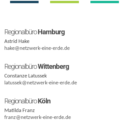
Regionalbüro
Hamburg
Astrid Hake
hake@netzwerk-eine-erde.de
Regionalbüro
Wittenberg
Constanze Latussek
latussek@netzwerk-eine-erde.de
Regionalbüro
Köln
Matilda Franz
franz@netzwerk-eine-erde.de