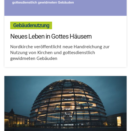
:
Gebäudenutzung
Neues Leben in Gottes Häusern
Nordkirche veröffentlicht neue Handreichung zur
Nutzung von Kirchen und gottesdienstlich
gewidmeten Gebäuden