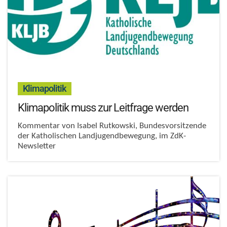
:
Klimapolitik
Klimapolitik muss zur Leitfrage werden
Kommentar von Isabel Rutkowski, Bundesvorsitzende
der Katholischen Landjugendbewegung, im ZdK-
Newsletter