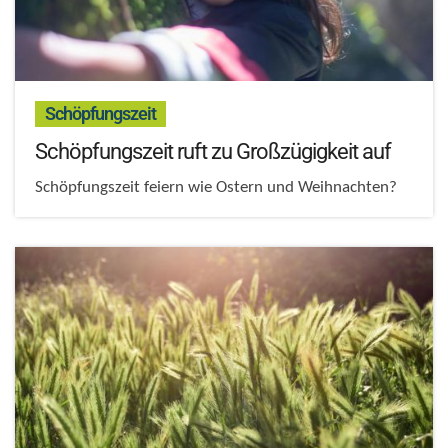
:
Schöpfungszeit
Schöpfungszeit ruft zu Großzügigkeit auf
Schöpfungszeit feiern wie Ostern und Weihnachten?