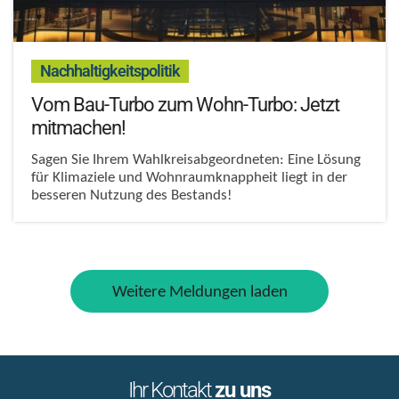
:
Nachhaltigkeitspolitik
Vom Bau-Turbo zum Wohn-Turbo: Jetzt
mitmachen!
Sagen Sie Ihrem Wahlkreisabgeordneten: Eine Lösung
für Klimaziele und Wohnraumknappheit liegt in der
besseren Nutzung des Bestands!
Weitere Meldungen laden
Ihr Kontakt
zu uns