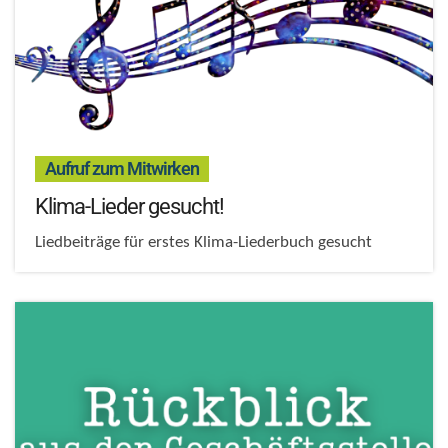
:
Aufruf zum Mitwirken
Klima-Lieder gesucht!
Liedbeiträge für erstes Klima-Liederbuch gesucht