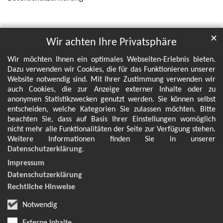
✕
Wir achten Ihre Privatsphäre
Wir möchten Ihnen ein optimales Webseiten-Erlebnis bieten.
Dazu verwenden wir Cookies, die für das Funktionieren unserer
Website notwendig sind. Mit Ihrer Zustimmung verwenden wir
auch Cookies, die zur Anzeige externer Inhalte oder zu
anonymen Statistikzwecken genutzt werden. Sie können selbst
entscheiden, welche Kategorien Sie zulassen möchten. Bitte
beachten Sie, dass auf Basis Ihrer Einstellungen womöglich
nicht mehr alle Funktionalitäten der Seite zur Verfügung stehen.
Weitere Informationen finden Sie in unserer
Datenschutzerklärung
.
Impressum
Datenschutzerklärung
Rechtliche Hinweise
Notwendig
Externe Inhalte