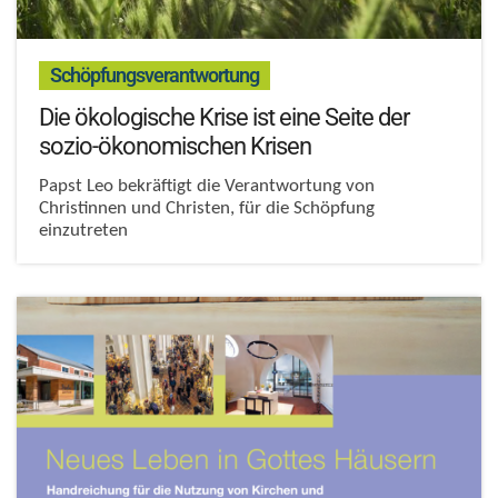
:
Schöpfungsverantwortung
Die ökologische Krise ist eine Seite der
sozio-ökonomischen Krisen
Papst Leo bekräftigt die Verantwortung von
Christinnen und Christen, für die Schöpfung
einzutreten