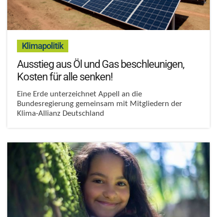
:
Klimapolitik
Ausstieg aus Öl und Gas beschleunigen,
Kosten für alle senken!
Eine Erde unterzeichnet Appell an die
Bundesregierung gemeinsam mit Mitgliedern der
Klima-Allianz Deutschland