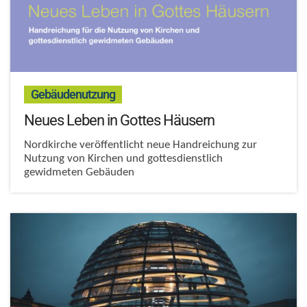
:
Gebäudenutzung
Neues Leben in Gottes Häusern
Nordkirche veröffentlicht neue Handreichung zur
Nutzung von Kirchen und gottesdienstlich
gewidmeten Gebäuden