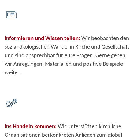
Informieren und Wissen teilen:
Wir beobachten den
sozial-ökologischen Wandel in Kirche und Gesellschaft
und sind ansprechbar für eure Fragen. Gerne geben
wir Anregungen, Materialien und positive Beispiele
weiter.
Ins Handeln kommen:
Wir unterstützen kirchliche
Organisationen bei konkreten Anliegen zum global