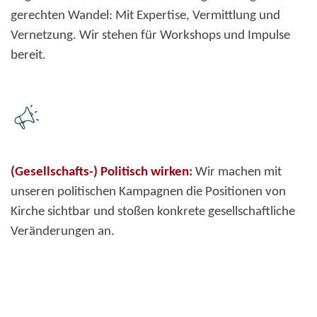
gerechten Wandel: Mit Expertise, Vermittlung und
Vernetzung. Wir stehen für Workshops und Impulse
bereit.
(Gesellschafts-) Politisch wirken
:
Wir machen mit
unseren politischen Kampagnen die Positionen von
Kirche sichtbar und stoßen konkrete gesellschaftliche
Veränderungen an.