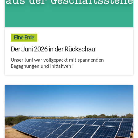
:
Eine Erde
Der Juni 2026 in der Rückschau
Unser Juni war vollgepackt mit spannenden
Begegnungen und Initiativen!