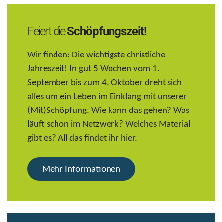
Feiert die
Schöpfungszeit!
Wir finden: Die wichtigste christliche
Jahreszeit! In gut 5 Wochen vom 1.
September bis zum 4. Oktober dreht sich
alles um ein Leben im Einklang mit unserer
(Mit)Schöpfung. Wie kann das gehen? Was
läuft schon im Netzwerk? Welches Material
gibt es? All das findet ihr hier.
Mehr Informationen