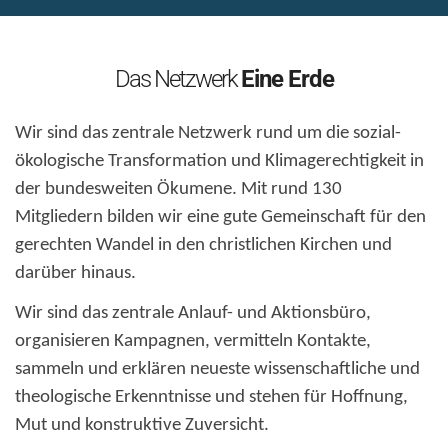
Das Netzwerk
Eine Erde
Wir sind das zentrale Netzwerk rund um die sozial-
ökologische Transformation und Klimagerechtigkeit in
der bundesweiten Ökumene. Mit rund 130
Mitgliedern bilden wir eine gute Gemeinschaft für den
gerechten Wandel in den christlichen Kirchen und
darüber hinaus.
Wir sind das zentrale Anlauf- und Aktionsbüro,
organisieren Kampagnen, vermitteln Kontakte,
sammeln und erklären neueste wissenschaftliche und
theologische Erkenntnisse und stehen für Hoffnung,
Mut und konstruktive Zuversicht.