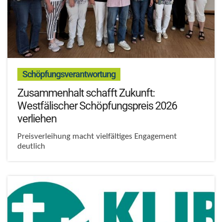
:
Schöpfungsverantwortung
Zusammenhalt schafft Zukunft:
Westfälischer Schöpfungspreis 2026
verliehen
Preisverleihung macht vielfältiges Engagement
deutlich