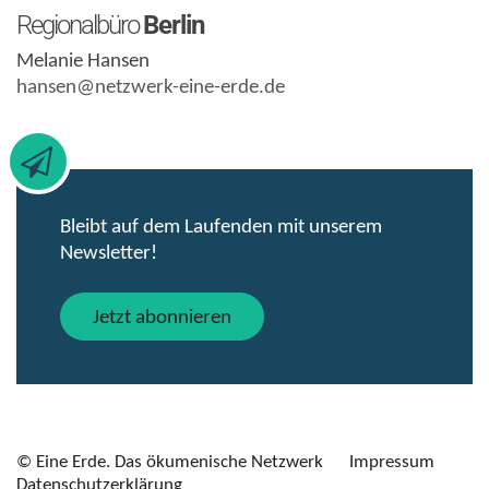
Regionalbüro
Berlin
Melanie Hansen
hansen@netzwerk-eine-erde.de
Bleibt auf dem Laufenden mit unserem
Newsletter!
Jetzt abonnieren
© Eine Erde. Das ökumenische Netzwerk
Impressum
Datenschutzerklärung