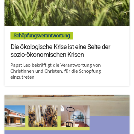
:
Schöpfungsverantwortung
Die ökologische Krise ist eine Seite der
sozio-ökonomischen Krisen
Papst Leo bekräftigt die Verantwortung von
Christinnen und Christen, für die Schöpfung
einzutreten