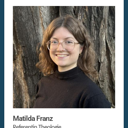
Matilda
Franz
Referentin Theologie