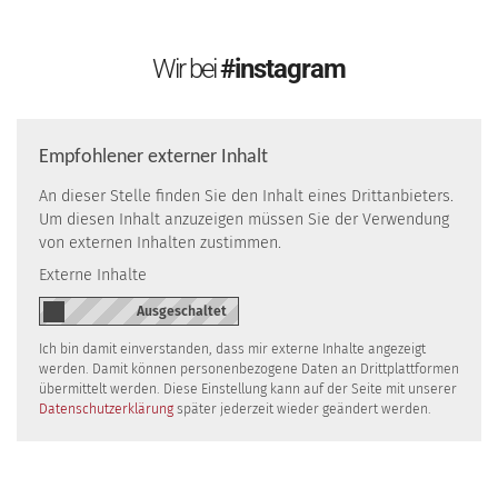
Wir bei
#instagram
Empfohlener externer Inhalt
An dieser Stelle finden Sie den Inhalt eines Drittanbieters.
Um diesen Inhalt anzuzeigen müssen Sie der Verwendung
von externen Inhalten zustimmen.
Externe Inhalte
Ich bin damit einverstanden, dass mir externe Inhalte angezeigt
werden. Damit können personenbezogene Daten an Drittplattformen
übermittelt werden. Diese Einstellung kann auf der Seite mit unserer
Datenschutzerklärung
später jederzeit wieder geändert werden.