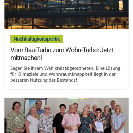
:
Nachhaltigkeitspolitik
Vom Bau-Turbo zum Wohn-Turbo: Jetzt
mitmachen!
Sagen Sie Ihrem Wahlkreisabgeordneten: Eine Lösung
für Klimaziele und Wohnraumknappheit liegt in der
besseren Nutzung des Bestands!